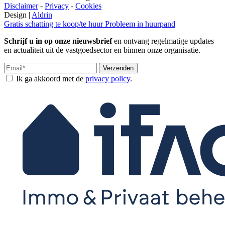
Disclaimer
-
Privacy
-
Cookies
Design |
Aldrin
Gratis schatting te koop/te huur
Probleem in huurpand
Schrijf u in op onze nieuwsbrief
en ontvang regelmatige updates
en actualiteit uit de vastgoedsector en binnen onze organisatie.
Verzenden
Ik ga akkoord met de
privacy policy
.