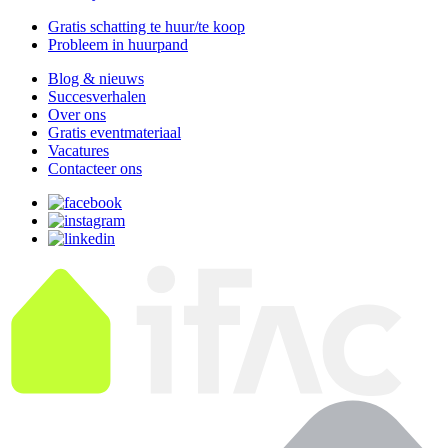
Gratis schatting te huur/te koop
Probleem in huurpand
Blog & nieuws
Succesverhalen
Over ons
Gratis eventmateriaal
Vacatures
Contacteer ons