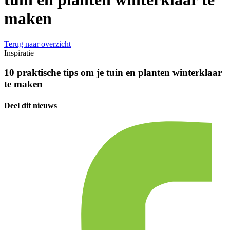
maken
Terug naar overzicht
Inspiratie
10 praktische tips om je tuin en planten winterklaar
te maken
Deel dit nieuws