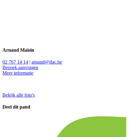
Arnaud Maisin
02 767 14 14
|
arnaud@ifac.be
Bezoek aanvragen
Meer informatie
Bekijk alle foto's
Deel dit pand