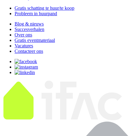
Gratis schatting te huur/te koop
Probleem in huurpand
Blog & nieuws
Succesverhalen
Over ons
Gratis eventmateriaal
Vacatures
Contacteer ons